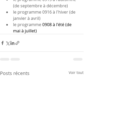
(de septembre à décembre) 
le programme 0916 à l'hiver (de 
janvier à avril)
le programme 
0908 à l'été (de 
mai à juillet)
Posts récents
Voir tout