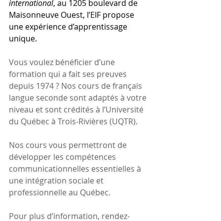
international
, au 1205 boulevard de 
Maisonneuve Ouest, l’EIF propose 
une expérience d’apprentissage 
unique.
Vous voulez bénéficier d’une 
formation qui a fait ses preuves 
depuis 1974 ? Nos cours de français 
langue seconde sont adaptés à votre 
niveau et sont crédités à l’Université 
du Québec à Trois-Rivières (UQTR).
Nos cours vous permettront de 
développer les compétences 
communicationnelles essentielles à 
une intégration sociale et 
professionnelle au Québec.
Pour plus d’information, rendez-