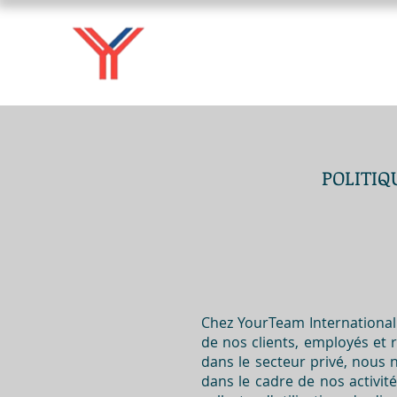
POLITIQ
Chez YourTeam International
de nos clients, employés et
dans le secteur privé, nous 
dans le cadre de nos activit