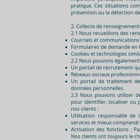
pratique. Ces situations com
prévention ou la détection de f
2. Collecte de renseignemen
2.1 Nous recueillons des ren
Courriels et communications a
Formulaires de demande en li
Cookies et technologies simil
2.2 Nous pouvons également re
Un portail de recrutement qu
Réseaux sociaux professionn
Un portail de traitement 
données personnelles.
2.3 Nous pouvons utiliser 
pour identifier, localiser ou
nos clients :
Utilisation responsable de
services et mieux comprendre
Activation des fonctions : P
Nos clients ont toujours le c