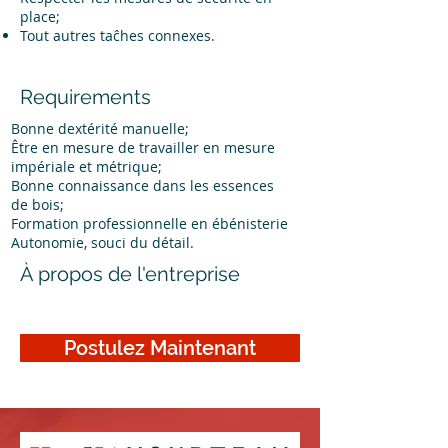
place;
Tout autres taĉhes connexes.
Requirements
Bonne dextérité manuelle;
Être en mesure de travailler en mesure
impériale et métrique;
Bonne connaissance dans les essences
de bois;
Formation professionnelle en ébénisterie
Autonomie, souci du détail.
À propos de l'entreprise
Postulez Maintenant