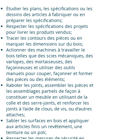
Étudier les plans, les spécifications ou les
dessins des articles à fabriquer ou en
préparer les spécifications;
Respecter les spécifications des projets
pour livrer les produits vendus;
Tracer les contours des pièces ou en
marquer les dimensions sur du bois;
Actionner des machines à travailler le
bois telles que des scies mécaniques, des
varlopes, des mortaiseuses, des
façonneuses et utiliser des outils
manuels pour couper, façonner et former
des pièces ou des éléments;
Raboter les joints, assembler les pièces et
les assemblages partiels de façon à
constituer un meuble en utilisant de la
colle et des serre-joints, et renforcer les
joints à l'aide de clous, de vis, ou d'autres
attaches;
Sabler les surfaces en bois et appliquer
aux articles finis un revêtement, une
teinture ou un poli;
Respecter les mesures de sécurité en